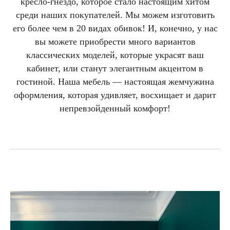
кресло-гнездо, которое стало настоящим хитом
среди наших покупателей. Мы можем изготовить
его более чем в 20 видах обивок! И, конечно, у нас
вы можете приобрести много вариантов
классических моделей, которые украсят ваш
кабинет, или станут элегантным акцентом в
гостиной. Наша мебель — настоящая жемчужина
оформления, которая удивляет, восхищает и дарит
непревзойденный комфорт!