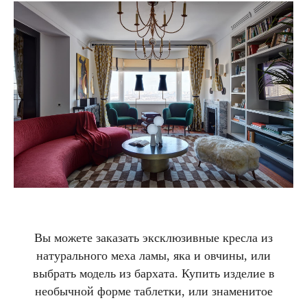
Вы можете заказать эксклюзивные кресла из
натурального меха ламы, яка и овчины, или
выбрать модель из бархата. Купить изделие в
необычной форме таблетки, или знаменитое