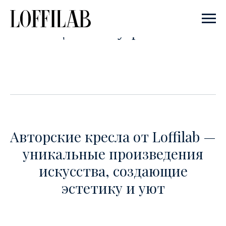
Коллекция аксесуаров Loffilab
Авторские кресла от Loffilab —
уникальные произведения
искусства, создающие
эстетику и уют