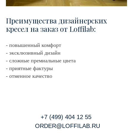
Преимущества дизайнерских
кресел на заказ от Loffilab:
- повышенный комфорт
- эксклюзивный дизайн
- сложные премиальные цвета
- приятные фактуры
- отменное качество
+7 (499) 404 12 55
ORDER@LOFFILAB.RU