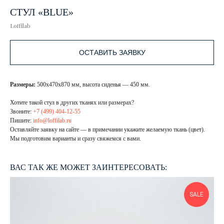
СТУЛ «BLUE»
Loffilab
ОСТАВИТЬ ЗАЯВКУ
Размеры:
500х470х870 мм, высота сиденья — 450 мм.
Хотите такой стул в других тканях или размерах?
Звоните:
+7 (499) 404-12-55
Пишите:
info@loffilab.ru
Оставляйте заявку на сайте — в примечании укажите желаемую ткань (цвет).
Мы подготовим варианты и сразу свяжемся с вами.
ВАС ТАК ЖЕ МОЖЕТ ЗАИНТЕРЕСОВАТЬ:
SALE