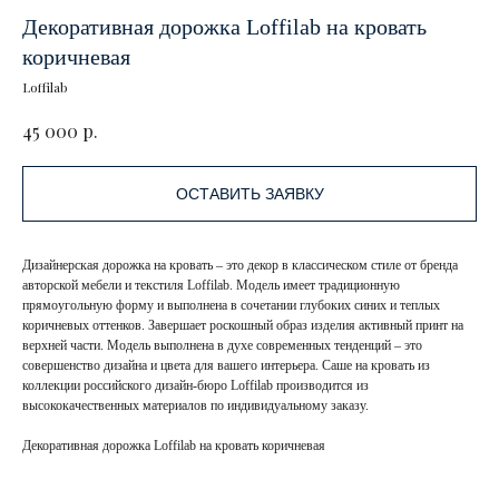
Декоративная дорожка Loffilab на кровать
коричневая
Loffilab
р.
45 000
ОСТАВИТЬ ЗАЯВКУ
Дизайнерская дорожка на кровать – это декор в классическом стиле от бренда
авторской мебели и текстиля Loffilab. Модель имеет традиционную
прямоугольную форму и выполнена в сочетании глубоких синих и теплых
коричневых оттенков. Завершает роскошный образ изделия активный принт на
верхней части. Модель выполнена в духе современных тенденций – это
совершенство дизайна и цвета для вашего интерьера. Саше на кровать из
коллекции российского дизайн-бюро Loffilab производится из
высококачественных материалов по индивидуальному заказу.
Декоративная дорожка Loffilab на кровать коричневая