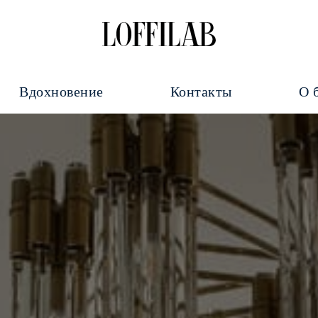
Вдохновение
Контакты
О 