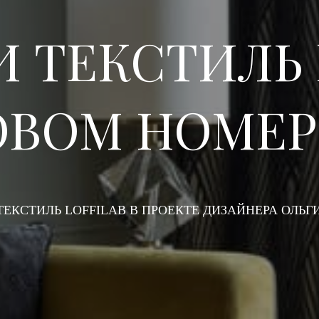
И ТЕКСТИЛЬ 
ОВОМ НОМЕР
ТЕКСТИЛЬ LOFFILAB В ПРОЕКТЕ ДИЗАЙНЕРА ОЛЬ