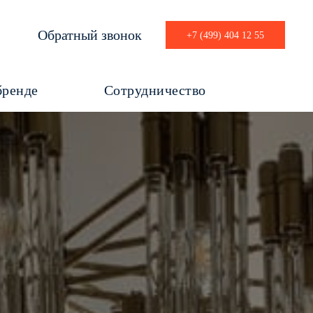
Обратный звонок
+7 (499) 404 12 55
бренде
Сотрудничество