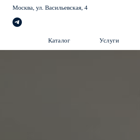
Москва, ул.
Васильевская, 4
Каталог
Услуги