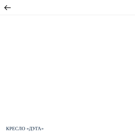
КРЕСЛО «ДУГА»