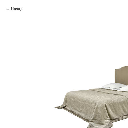
Назад