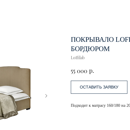
ПОКРЫВАЛО LOFF
БОРДЮРОМ
Loffilab
р.
55 000
ОСТАВИТЬ ЗАЯВКУ
Подходит к матрасу 160/180 на 2