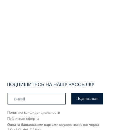
ПОДПИШИТЕСЬ НА НАШУ РАССЫЛКУ
Подписаться
Политика конфиденциальности
Публичная оферта
Оплата банковскими картами осуществляется через