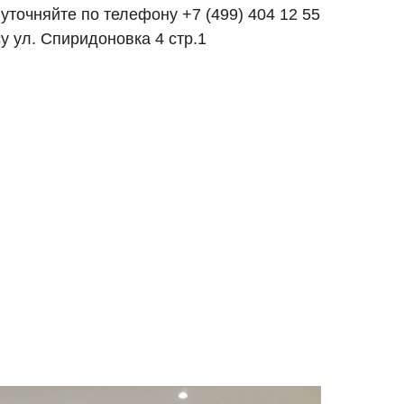
 уточняйте по телефону
+7 (499) 404 12 55
у ул. Спиридоновка 4 стр.1