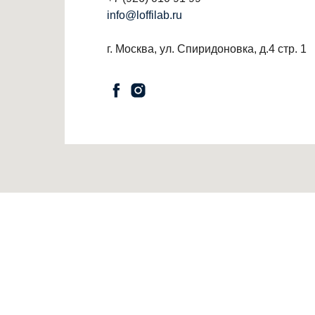
info@loffilab.ru
г. Москва, ул. Спиридоновка, д.4 стр. 1