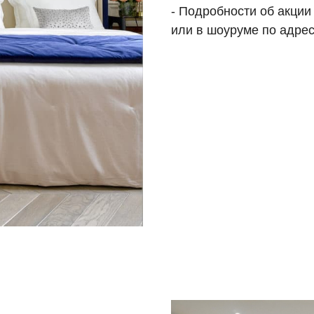
- Подробности об акции
или в шоуруме по адрес