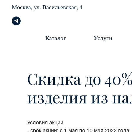
Москва, ул.
Васильевская, 4
Каталог
Услуги
Скидка до 40%
изделия из н
Условия акции
- срок акции: с 1 мая по 10 мая 2022 года