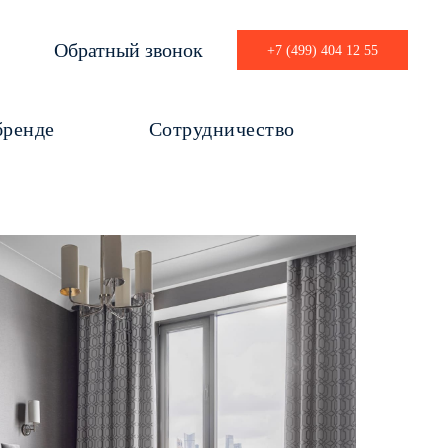
Обратный звонок
+7 (499) 404 12 55
бренде
Сотрудничество