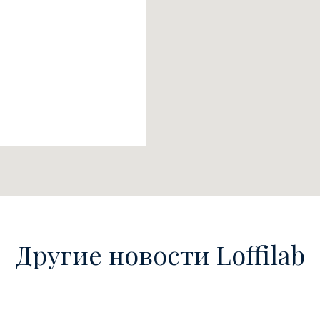
Другие новости Loffilab