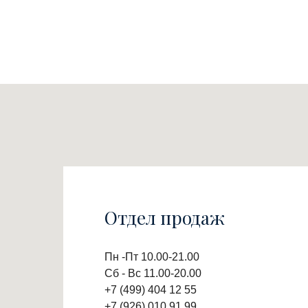
Отдел продаж
Пн -Пт 10.00-21.00
Сб - Вс 11.00-20.00
+7 (499) 404 12 55
+7 (926) 010 91 99