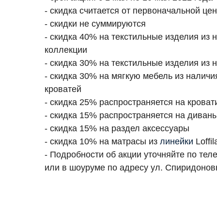
- скидка считается от первоначальной це
- скидки не суммируются
- скидка 40% на текстильные изделия из
коллекции
- скидка 30% на текстильные изделия из 
- скидка 30% на мягкую мебель из наличи
кроватей
- скидка 25% распространяется на кроват
- скидка 15% распространяется на диван
- скидка 15% на раздел аксессуары
- скидка 10% на матрасы из
линейки
Loffil
- Подробности об акции уточняйте по те
или в шоуруме по адресу ул. Спиридоновк