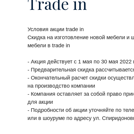
Trade in
Условия акции trade in
Скидка на изготовление новой мебели и ш
мебели в trade in
- Акция действует с 1 мая по 30 мая 2022
- Предварительная скидка рассчитывает
- Окончательный расчет скидки осуществ
на производство компании
- Компания оставляет за собой право при
для акции
- Подробности об акции уточняйте по те
или в шоуруме по адресу ул. Спиридоновк