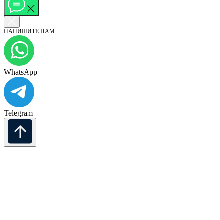
НАПИШИТЕ НАМ
WhatsApp
Telegram