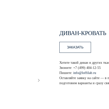
ДИВАН-КРОВАТЬ
ЗАКАЗАТЬ
Хотите такой диван в других тка
Звоните:
+7 (499) 404-12-55
Пишите:
info@loffilab.ru
Оставляйте заявку на сайте — в
подготовим варианты и сразу св