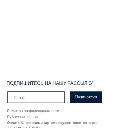
ПОДПИШИТЕСЬ НА НАШУ РАССЫЛКУ
Подписаться
Политика конфиденциальности
Публичная оферта
Оплата банковскими картами осуществляется через