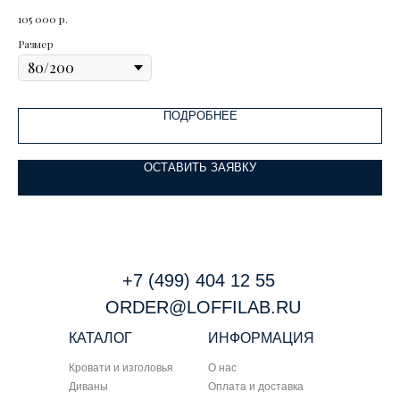
Высота матраса: 33 см
р.
105 000
Размер
ПОДРОБНЕЕ
ОСТАВИТЬ ЗАЯВКУ
+7 (499) 404 12 55
ORDER@LOFFILAB.RU
КАТАЛОГ
ИНФОРМАЦИЯ
Кровати и изголовья
О нас
Диваны
Оплата и доставка