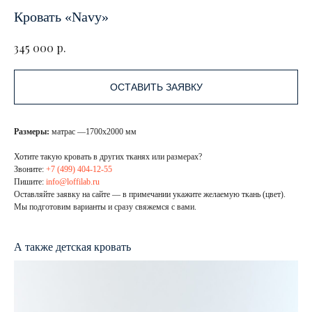
Кровать «Navy»
р.
345 000
ОСТАВИТЬ ЗАЯВКУ
Размеры:
матрас —1700х2000 мм
Хотите такую кровать в других тканях или размерах?
Звоните:
+7 (499) 404-12-55
Пишите:
info@loffilab.ru
Оставляйте заявку на сайте — в примечании укажите желаемую ткань (цвет).
Мы подготовим варианты и сразу свяжемся с вами.
А также детская кровать