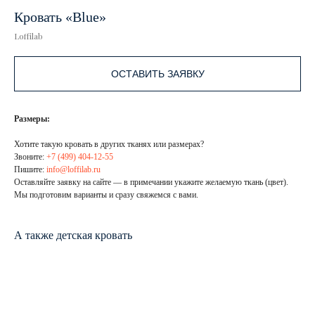
Кровать «Blue»
Loffilab
ОСТАВИТЬ ЗАЯВКУ
Размеры:
Хотите такую кровать в других тканях или размерах?
Звоните:
+7 (499) 404-12-55
Пишите:
info@loffilab.ru
Оставляйте заявку на сайте — в примечании укажите желаемую ткань (цвет).
Мы подготовим варианты и сразу свяжемся с вами.
А также детская кровать