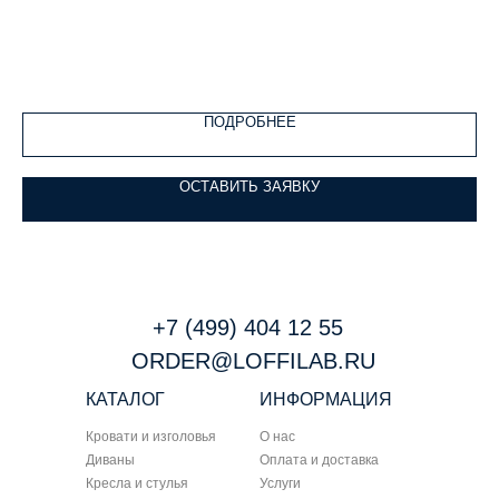
ПОДРОБНЕЕ
ОСТАВИТЬ ЗАЯВКУ
+7 (499) 404 12 55
ORDER@LOFFILAB.RU
КАТАЛОГ
ИНФОРМАЦИЯ
Кровати и изголовья
О нас
Диваны
Оплата и доставка
Кресла и стулья
Услуги