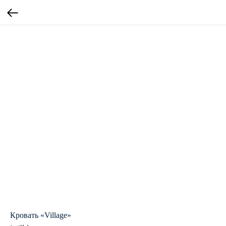
Кровать «Village»