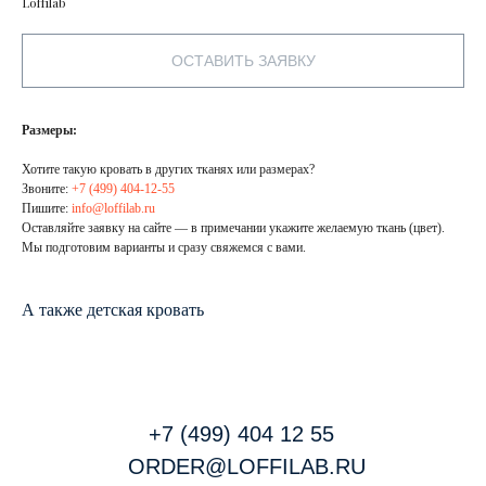
Loffilab
ОСТАВИТЬ ЗАЯВКУ
Размеры:
Хотите такую кровать в других тканях или размерах?
Звоните:
+7 (499) 404-12-55
Пишите:
info@loffilab.ru
Оставляйте заявку на сайте — в примечании укажите желаемую ткань (цвет).
Мы подготовим варианты и сразу свяжемся с вами.
А также детская кровать
+7 (499) 404 12 55
ORDER@LOFFILAB.RU